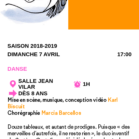
SAISON 2018-2019
DIMANCHE 7 AVRIL
17:00
DANSE
SALLE JEAN
1H
VILAR
DÈS 8 ANS
Mise en scène, musique, conception vidéo
Karl
Biscuit
Chorégraphie
Marcia Barcellos
Douze tableaux, et autant de prodiges. Puisque « des
merveilles d’autrefois, il ne reste rien », le duo inventif