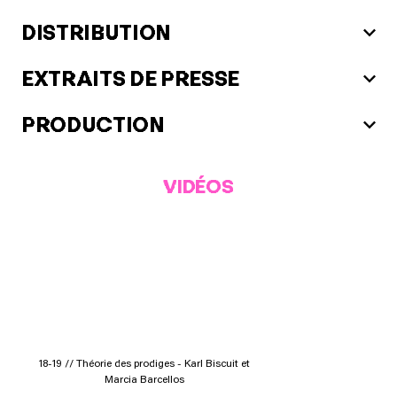
DISTRIBUTION
EXTRAITS DE PRESSE
PRODUCTION
VIDÉOS
18-19 // Théorie des prodiges - Karl Biscuit et
Marcia Barcellos