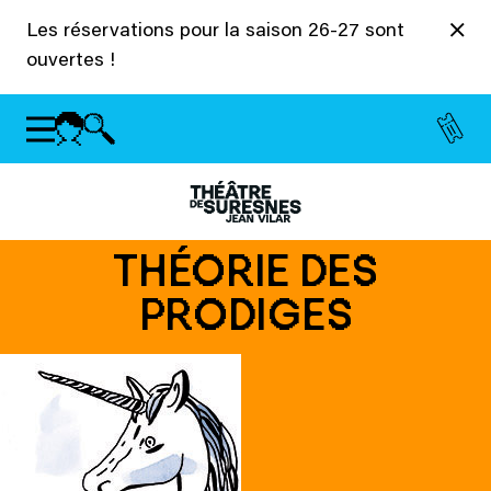
Panneau de gestion des cookies
Les réservations pour la saison 26-27 sont
ouvertes !
THÉORIE DES
PRODIGES