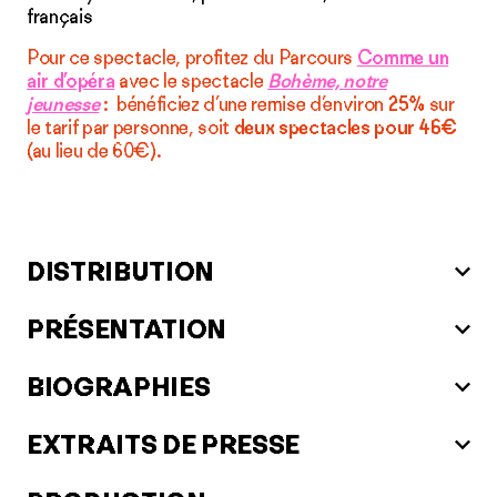
français
Pour ce spectacle, profitez du Parcours
Comme un
air d’opéra
avec le spectacle
Bohème, notre
jeunesse
: bénéficiez d’une remise d’environ
25%
sur
le tarif par personne, soit
deux spectacles pour 46€
(au lieu de 60€).
DISTRIBUTION
PRÉSENTATION
BIOGRAPHIES
EXTRAITS DE PRESSE