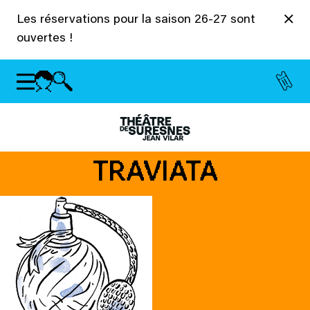
Panneau de gestion des cookies
Les réservations pour la saison 26-27 sont
ouvertes !
TRAVIATA