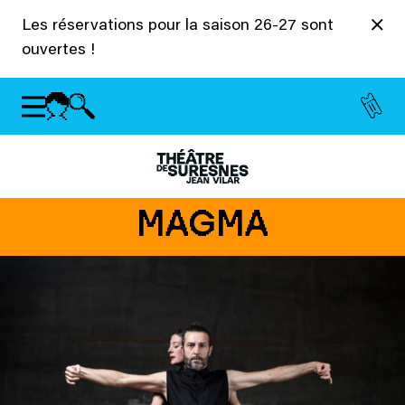
Panneau de gestion des cookies
Les réservations pour la saison 26-27 sont
ouvertes !
MAGMA