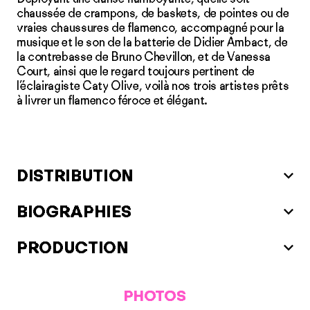
chaussée de crampons, de baskets, de pointes ou de
vraies chaussures de flamenco, accompagné pour la
musique et le son de la batterie de Didier Ambact, de
la contrebasse de Bruno Chevillon, et de Vanessa
Court, ainsi que le regard toujours pertinent de
l’éclairagiste Caty Olive, voilà nos trois artistes prêts
à livrer un flamenco féroce et élégant.
DISTRIBUTION
BIOGRAPHIES
PRODUCTION
PHOTOS