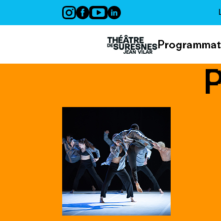
Panneau de gestion des cookies
Programmat