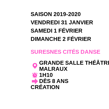
SAISON 2019-2020
VENDREDI 31 JANVIER
SAMEDI 1 FÉVRIER
DIMANCHE 2 FÉVRIER
SURESNES CITÉS DANSE
GRANDE SALLE THÉÂTR
MALRAUX
1H10
DÈS 8 ANS
CRÉATION