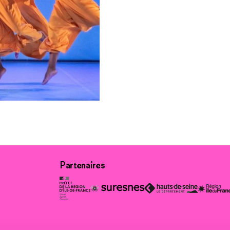
Partenaires