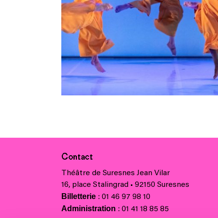
Contact
Théâtre de Suresnes Jean Vilar
16, place Stalingrad • 92150 Suresnes
Billetterie
: 01 46 97 98 10
Administration
: 01 41 18 85 85