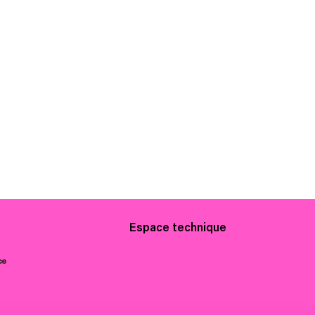
Espace technique