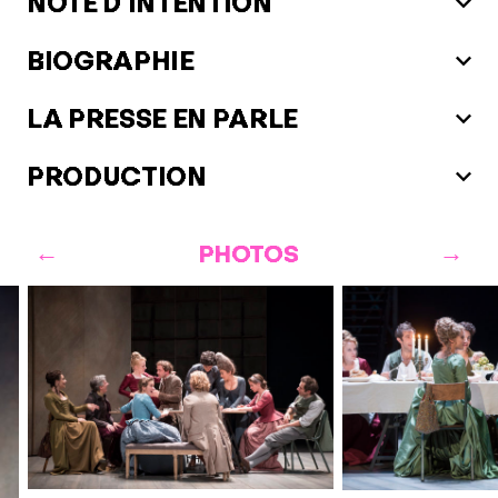
NOTE D'INTENTION
BIOGRAPHIE
LA PRESSE EN PARLE
PRODUCTION
PHOTOS