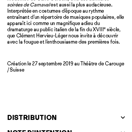
soirées de Carnaval
est aussi la plus audacieuse.
Interprétée en costumes d’époque au rythme
entraînant d’un répertoire de musiques populaires, elle
apparaît ici comme un magnifique adieu du
e
dramaturge au public italien de la fin du XVIII
siècle,
que Clément Hervieu-Léger nous invite à découvrir
avec la fougue et l’enthousiasme des premières fois.
Création le 27 septembre 2019 au Théâtre de Carouge
/ Suisse
DISTRIBUTION