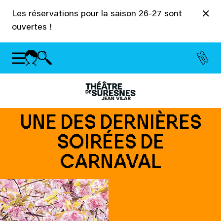
Panneau de gestion des cookies
Les réservations pour la saison 26-27 sont
ouvertes !
UNE DES DERNIÈRES
SOIRÉES DE
CARNAVAL