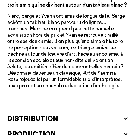
trois amis qui se divisent autour d’un tableau blanc ?
Marc, Serge et Yvan sont amis de longue date. Serge
achète un tableau blanc parcouru de lignes…
blanches. Marc ne comprend pas cette nouvelle
acquisition hors de prix et Yvan se retrouve tiraillé
entre ses deux amis. Bien plus qu’une simple histoire
de perception des couleurs, ce triangle amical se
déchire autour de l’œuvre d’art. Face au snobisme, à
l’ascension sociale et aux non-dits qui volent en
éclats, les amitiés d’hier demeureront-elles demain ?
Désormais devenue un classique,
Art
de Yasmina
Reza rejouée ici par un formidable trio d’interprètes,
nous promet une nouvelle adaptation d’anthologie.
DISTRIBUTION
PRODUCTION