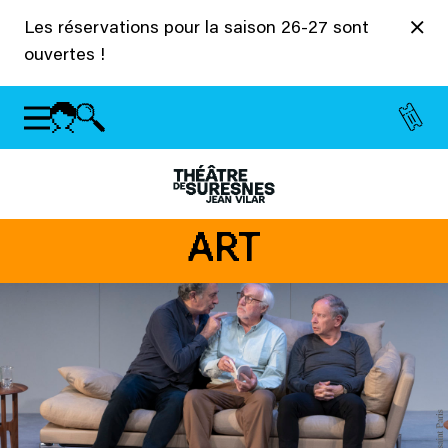
Panneau de gestion des cookies
Les réservations pour la saison 26-27 sont
ouvertes !
ART