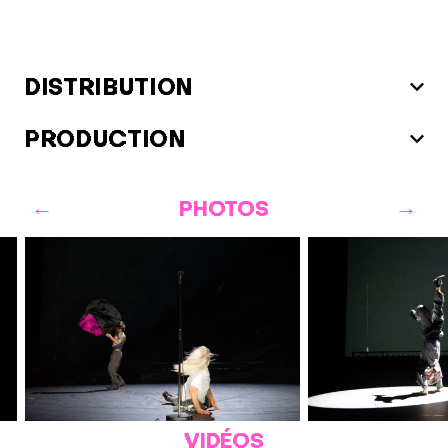
DISTRIBUTION
PRODUCTION
PHOTOS
VIDÉOS