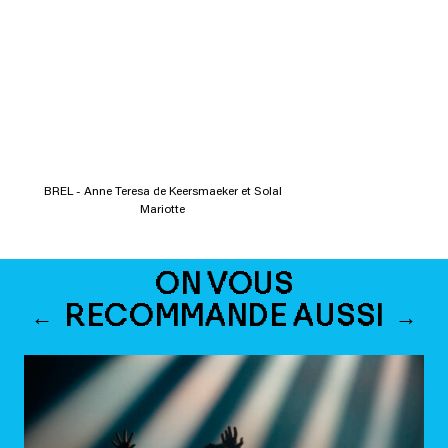
BREL - Anne Teresa de Keersmaeker et Solal
Mariotte
ON VOUS
RECOMMANDE AUSSI