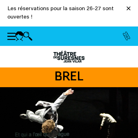
Panneau de gestion des cookies
Les réservations pour la saison 26-27 sont
ouvertes !
BREL