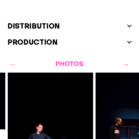
DISTRIBUTION
PRODUCTION
PHOTOS