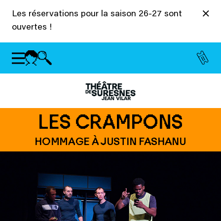
Panneau de gestion des cookies
Les réservations pour la saison 26-27 sont
ouvertes !
LES CRAMPONS
HOMMAGE À JUSTIN FASHANU