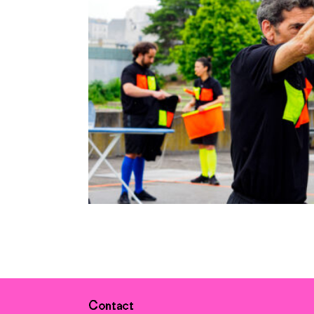
Contact