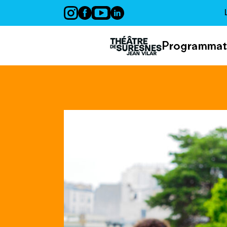
Panneau de gestion des cookies
Programmat