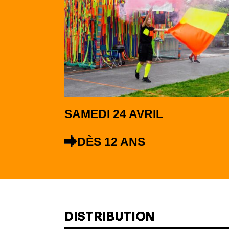
SAMEDI 24 AVRIL
DÈS 12 ANS
DISTRIBUTION