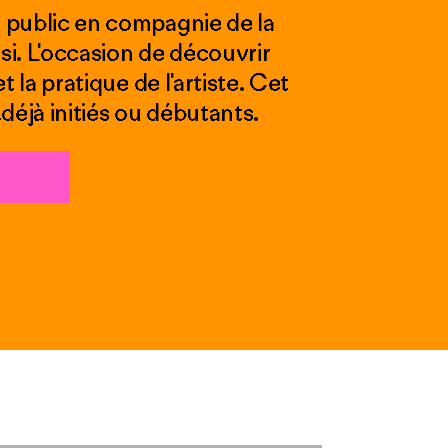
t public en compagnie de la
i. L'occasion de découvrir
t la pratique de l'artiste. Cet
,déjà initiés ou débutants.