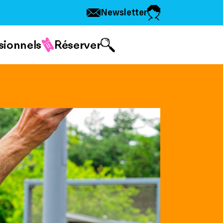
Newsletter
sionnels
Réserver