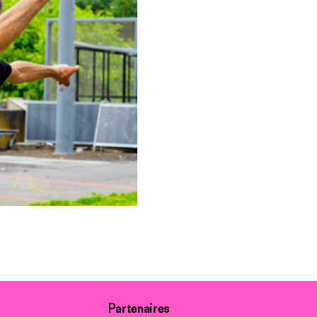
Partenaires