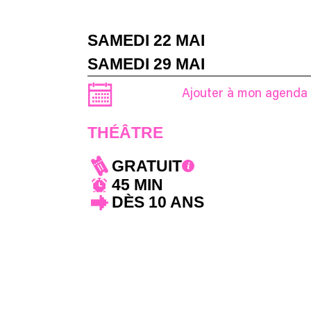
SAMEDI 22 MAI
SAMEDI 29 MAI
Ajouter à mon agenda
THÉÂTRE
GRATUIT
45 MIN
DÈS 10 ANS