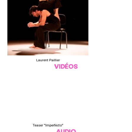
Laurent Paillier
VIDÉOS
Teaser "Imperfecto"
AUDIO