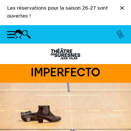
Panneau de gestion des cookies
Les réservations pour la saison 26-27 sont
ouvertes !
IMPERFECTO