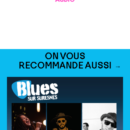
ON VOUS
RECOMMANDE AUSSI