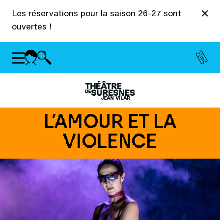
Panneau de gestion des cookies
Les réservations pour la saison 26-27 sont
ouvertes !
L’AMOUR ET LA
VIOLENCE