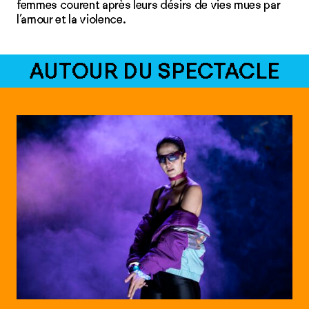
femmes courent après leurs désirs de vies mues par
l’amour et la violence.
AUTOUR DU SPECTACLE