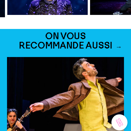
ON VOUS
RECOMMANDE AUSSI