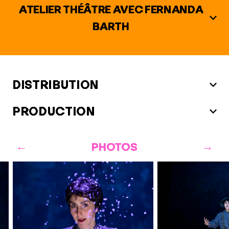
ATELIER THÉÂTRE AVEC FERNANDA
BARTH
DISTRIBUTION
PRODUCTION
PHOTOS