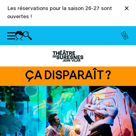
Panneau de gestion des cookies
Les réservations pour la saison 26-27 sont
ouvertes !
ÇA DISPARAÎT ?