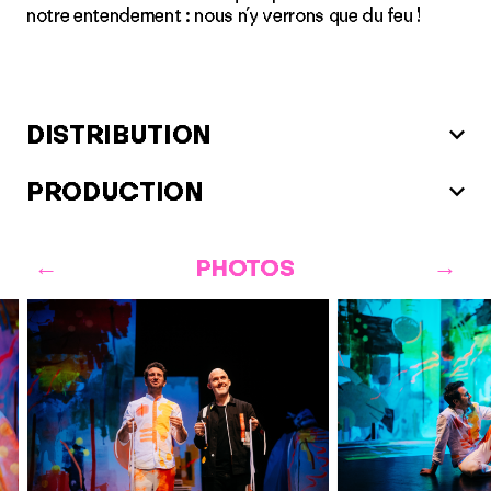
notre entendement : nous n’y verrons que du feu !
DISTRIBUTION
PRODUCTION
PHOTOS