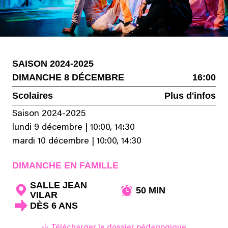
SAISON 2024-2025
DIMANCHE 8 DÉCEMBRE
16:00
Scolaires
Plus d'infos
Saison 2024-2025
lundi 9 décembre
|
10:00, 14:30
mardi 10 décembre
|
10:00, 14:30
DIMANCHE EN FAMILLE
SALLE JEAN
50 MIN
VILAR
DÈS 6 ANS
↓ Télécharger le dossier pédagogique