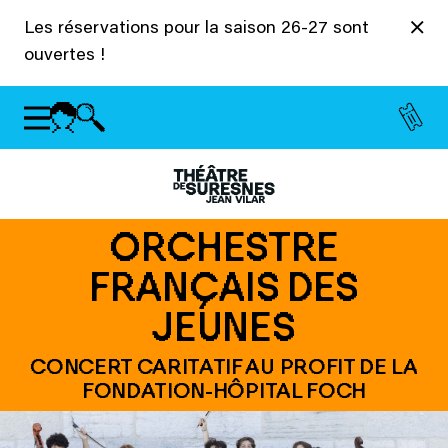
Panneau de gestion des cookies
Les réservations pour la saison 26-27 sont
ouvertes !
ORCHESTRE
FRANÇAIS DES
JEUNES
CONCERT CARITATIF AU PROFIT DE LA
FONDATION-HÔPITAL FOCH