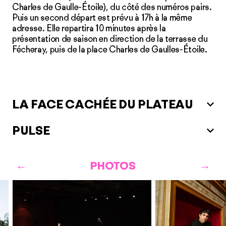
Charles de Gaulle-Étoile), du côté des numéros pairs.
Puis un second départ est prévu à 17h à la même
adresse. Elle repartira 10 minutes après la
présentation de saison en direction de la terrasse du
Fécheray, puis de la place Charles de Gaulles-Étoile.
LA FACE CACHÉE DU PLATEAU
PULSE
PHOTOS