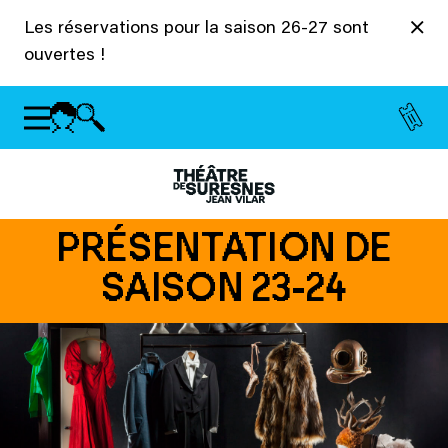
Panneau de gestion des cookies
Les réservations pour la saison 26-27 sont
ouvertes !
PRÉSENTATION DE
SAISON 23-24