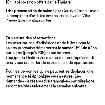
16h :
apéro-sirop
offert par le Théâtre
17h :
présentation de saison
par Carolyn Occelli avec
la complicité d’artistes invités, en salle Jean Vilar
Accès libre sur réservation
Ouverture des réservations
Les réservations d’adhésions et de billets pour la
er
saison prochaine démarreront
le samedi 1
juin à 13h
sur place (jusqu’à 20h)
et sur internet.
L’équipe du Théâtre vous accueille tout l’après-midi
pour vous conseiller dans vos choix de spectacles.
Pour les personnes qui ne peuvent se déplacer, une
permanence téléphonique sera assurée. Les
demandes de réservation transmises par téléphone
seront traitées uniquement la semaine suivante.