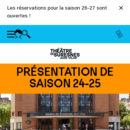
Panneau de gestion des cookies
Les réservations pour la saison 26-27 sont
ouvertes !
PRÉSENTATION DE
SAISON 24-25