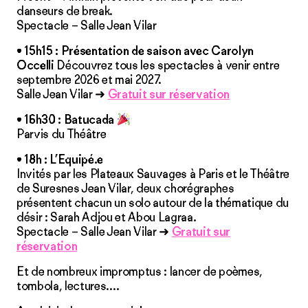
danseurs de break.
Spectacle – Salle Jean Vilar
•
15h15
: Présentation de saison avec Carolyn
Occelli
Découvrez tous les spectacles à venir entre
septembre 2026 et mai 2027.
Salle Jean Vilar ➜
Gratuit sur réservation
•
16h30
: Batucada
Parvis du Théâtre
•
18h
: L’Equipé.e
Invités par les Plateaux Sauvages à Paris et le Théâtre
de Suresnes Jean Vilar, deux chorégraphes
présentent chacun un solo autour de la thématique du
désir : Sarah Adjou et Abou Lagraa.
Spectacle – Salle Jean Vilar ➜
Gratuit sur
réservation
Et de nombreux impromptus : lancer de poèmes,
tombola, lectures….