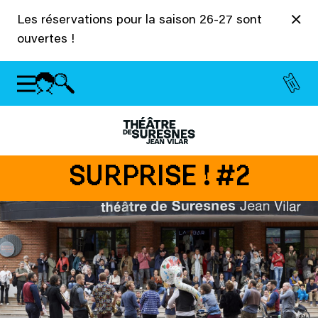
Panneau de gestion des cookies
Les réservations pour la saison 26-27 sont
ouvertes !
SURPRISE ! #2