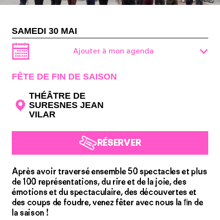
SAMEDI 30 MAI
Ajouter à mon agenda
FÊTE DE FIN DE SAISON
THÉÂTRE DE
SURESNES JEAN
VILAR
RÉSERVER
Après avoir traversé ensemble 50 spectacles et plus
de 100 représentations, du rire et de la joie, des
émotions et du spectaculaire, des découvertes et
des coups de foudre, venez fêter avec nous la ﬁn de
la saison !