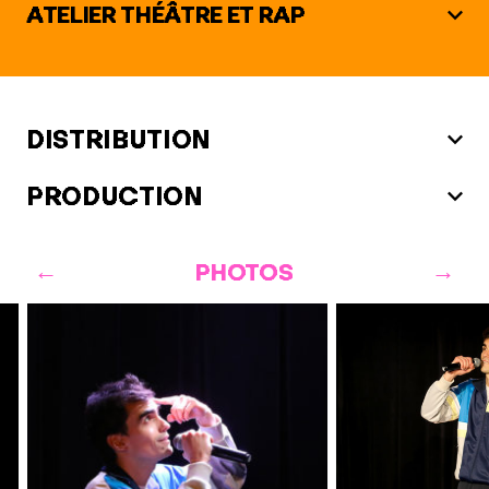
ATELIER THÉÂTRE ET RAP
DISTRIBUTION
PRODUCTION
PHOTOS