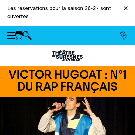
Panneau de gestion des cookies
Les réservations pour la saison 26-27 sont
ouvertes !
VICTOR HUGOAT : N°1
DU RAP FRANÇAIS