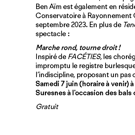
Ben Aïm est également en réside
Conservatoire à Rayonnement 
septembre 2023. En plus de
Ten
spectacle :
Marche rond, tourne droit !
Inspiré de
FACÉTIES
, les chor
impromptu le registre burlesque,
l’indiscipline, proposant un pas 
Samedi 7 juin (horaire à venir) 
Suresnes à l'occasion des bals
Gratuit