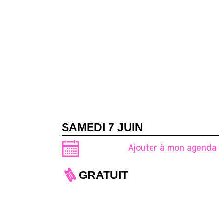
SAMEDI 7 JUIN
Ajouter à mon agenda
GRATUIT