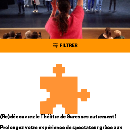
FILTRER
(Re)découvrez le Théâtre de Suresnes autrement !
Prolongez votre expérience de spectateur grâce aux