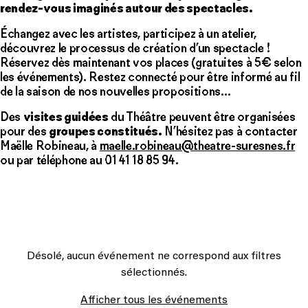
rendez-vous imaginés autour des spectacles.
Échangez avec les artistes, participez à un atelier,
découvrez le processus de création d’un spectacle !
Réservez dès maintenant vos places (gratuites à 5€ selon
les événements). Restez connecté pour être informé au fil
de la saison de nos nouvelles propositions…
Des
visites guidées
du Théâtre peuvent être organisées
pour des
groupes constitués.
N’hésitez pas à contacter
Maëlle Robineau, à
maelle.robineau@theatre-suresnes.fr
ou par téléphone au 01 41 18 85 94.
Désolé, aucun événement ne correspond aux filtres
sélectionnés.
Afficher tous les événements