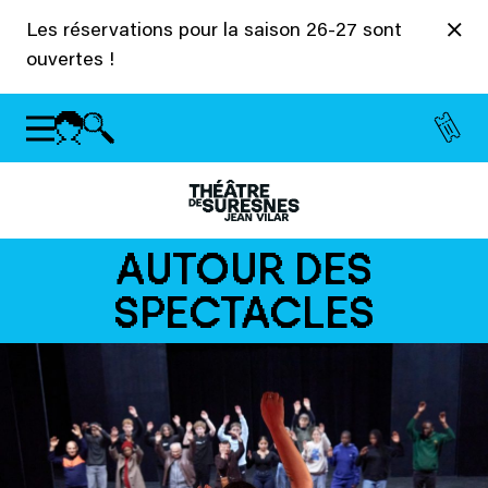
Panneau de gestion des cookies
Les réservations pour la saison 26-27 sont
ouvertes !
AUTOUR DES
SPECTACLES