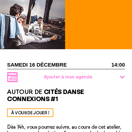
SAMEDI 16 DÉCEMBRE
14:00
Ajouter à mon agenda
AUTOUR DE
CITÉS DANSE
CONNEXIONS #1
À VOUS DE JOUER !
Dès 14h, vous pourrez suivre, au cours de cet atelier,