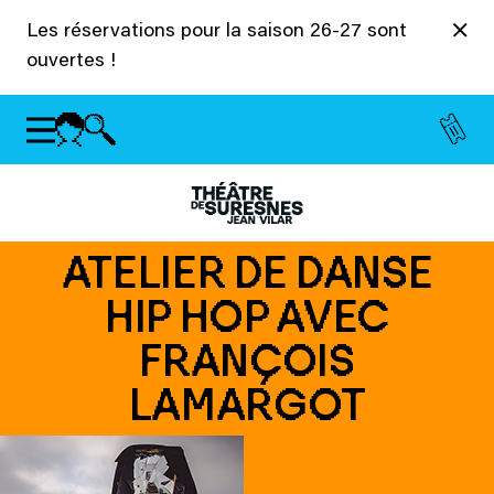
Panneau de gestion des cookies
Les réservations pour la saison 26-27 sont
ouvertes !
ATELIER DE DANSE
HIP HOP AVEC
FRANÇOIS
LAMARGOT