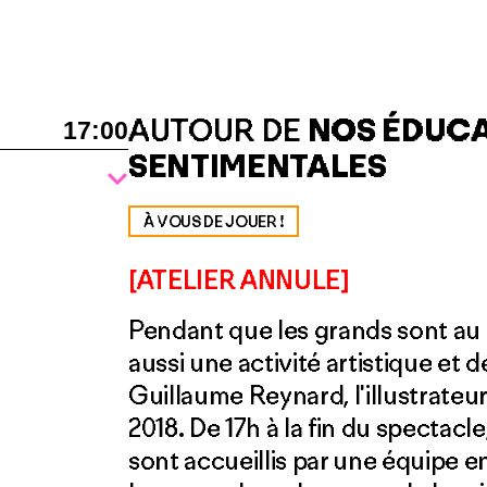
AUTOUR DE
NOS ÉDUC
17:00
SENTIMENTALES
À VOUS DE JOUER !
[ATELIER ANNULE]
Pendant que les grands sont au 
aussi une activité artistique et
Guillaume Reynard, l'illustrateur
2018. De 17h à la fin du spectacle,
sont accueillis par une équipe e