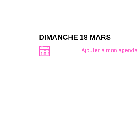
DIMANCHE 18 MARS
Ajouter à mon agenda