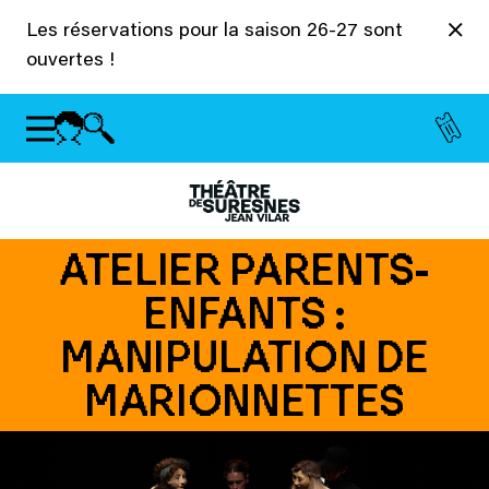
Panneau de gestion des cookies
Les réservations pour la saison 26-27 sont
ouvertes !
ATELIER PARENTS-
ENFANTS :
MANIPULATION DE
MARIONNETTES