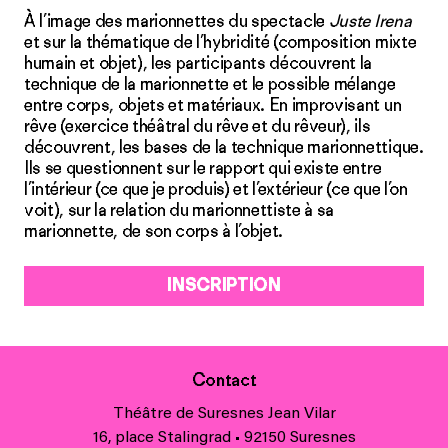
À l’image des marionnettes du spectacle
Juste Irena
et sur la thématique de l’hybridité (composition mixte
humain et objet), les participants découvrent la
technique de la marionnette et le possible mélange
entre corps, objets et matériaux. En improvisant un
rêve (exercice théâtral du rêve et du rêveur), ils
découvrent, les bases de la technique marionnettique.
Ils se questionnent sur le rapport qui existe entre
l’intérieur (ce que je produis) et l’extérieur (ce que l’on
voit), sur la relation du marionnettiste à sa
marionnette, de son corps à l’objet.
INSCRIPTION
Contact
Théâtre de Suresnes Jean Vilar
16, place Stalingrad • 92150 Suresnes