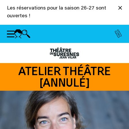
Panneau de gestion des cookies
Les réservations pour la saison 26-27 sont
ouvertes !
ATELIER THÉÂTRE
[ANNULÉ]