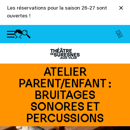
Panneau de gestion des cookies
Les réservations pour la saison 26-27 sont
ouvertes !
ATELIER
PARENT/ENFANT :
BRUITAGES
SONORES ET
PERCUSSIONS