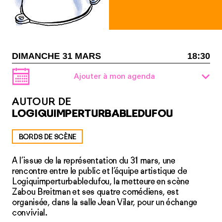
DIMANCHE 31 MARS
18:30
Ajouter à mon agenda
AUTOUR DE
LOGIQUIMPERTURBABLEDUFOU
BORDS DE SCÈNE
A l’issue de la représentation du 31 mars, une
rencontre entre le public et l’équipe artistique de
Logiquimperturbabledufou, la metteure en scène
Zabou Breitman et ses quatre comédiens, est
organisée, dans la salle Jean Vilar, pour un échange
convivial.