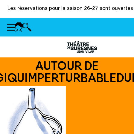
Panneau de gestion des cookies
Les réservations pour la saison 26-27 sont ouvertes 
AUTOUR DE
GIQUIMPERTURBABLEDU