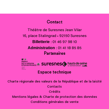
Contact
Théâtre de Suresnes Jean Vilar
16, place Stalingrad • 92150 Suresnes
Billetterie
: 01 46 97 98 10
Administration
: 01 41 18 85 85
Partenaires
Espace technique
Charte régionale des valeurs de la République et de la laïcité
Contacts
Crédits
Mentions légales & Charte de protection des données
Conditions générales de vente