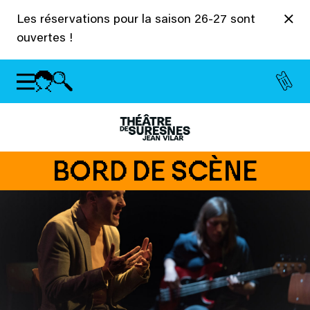
Panneau de gestion des cookies
Les réservations pour la saison 26-27 sont
ouvertes !
BORD DE SCÈNE