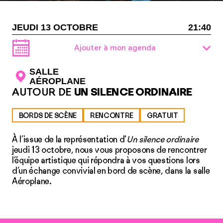
JEUDI 13 OCTOBRE
21:40
Ajouter à mon agenda
SALLE
AÉROPLANE
AUTOUR DE
UN SILENCE ORDINAIRE
BORDS DE SCÈNE
RENCONTRE
GRATUIT
À l’issue de la représentation d'
Un silence ordinaire
jeudi 13 octobre, nous vous proposons de rencontrer
l’équipe artistique qui répondra à vos questions lors
d’un échange convivial en bord de scène, dans la salle
Aéroplane.