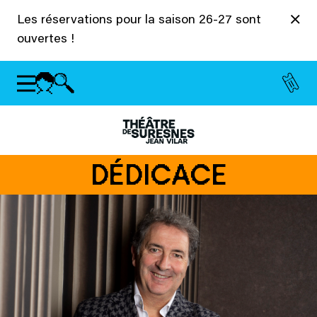
Panneau de gestion des cookies
Les réservations pour la saison 26-27 sont
ouvertes !
DÉDICACE