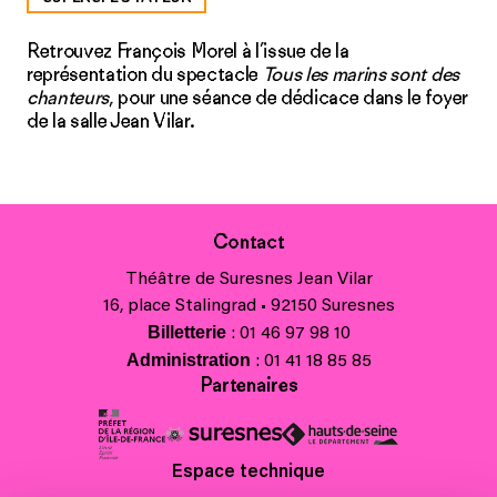
Retrouvez François Morel à l’issue de la
représentation du spectacle
Tous les marins sont des
chanteurs
, pour une séance de dédicace dans le foyer
de la salle Jean Vilar.
Contact
Théâtre de Suresnes Jean Vilar
16, place Stalingrad • 92150 Suresnes
Billetterie
: 01 46 97 98 10
Administration
: 01 41 18 85 85
Partenaires
Espace technique