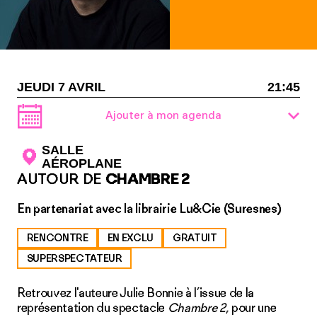
JEUDI 7 AVRIL
21:45
Ajouter à mon agenda
SALLE
AÉROPLANE
AUTOUR DE
CHAMBRE 2
En partenariat avec la librairie Lu&Cie (Suresnes)
RENCONTRE
EN EXCLU
GRATUIT
SUPERSPECTATEUR
Retrouvez l'auteure Julie Bonnie à l’issue de la
représentation du spectacle
Chambre 2
, pour une