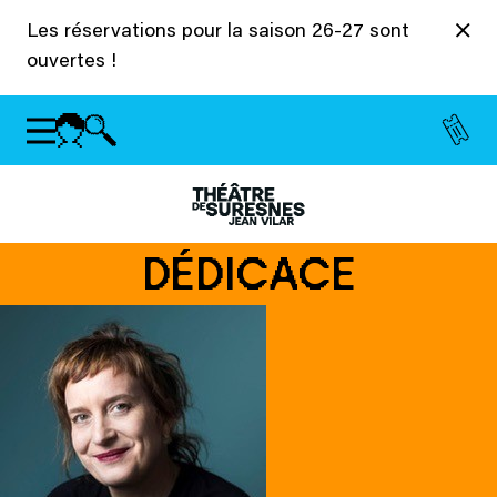
Panneau de gestion des cookies
Les réservations pour la saison 26-27 sont
ouvertes !
DÉDICACE