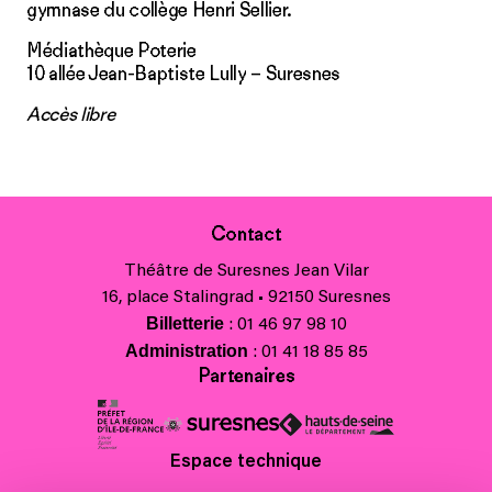
gymnase du collège Henri Sellier.
Médiathèque Poterie
10 allée Jean-Baptiste Lully – Suresnes
Accès libre
Contact
Théâtre de Suresnes Jean Vilar
16, place Stalingrad • 92150 Suresnes
Billetterie
: 01 46 97 98 10
Administration
: 01 41 18 85 85
Partenaires
Espace technique