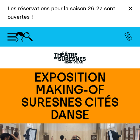
Panneau de gestion des cookies
Les réservations pour la saison 26-27 sont
ouvertes !
EXPOSITION
MAKING-OF
SURESNES CITÉS
DANSE