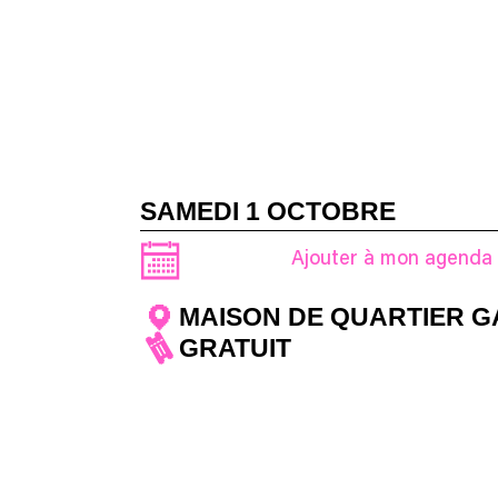
SAMEDI 1 OCTOBRE
Ajouter à mon agenda
MAISON DE QUARTIER 
GRATUIT