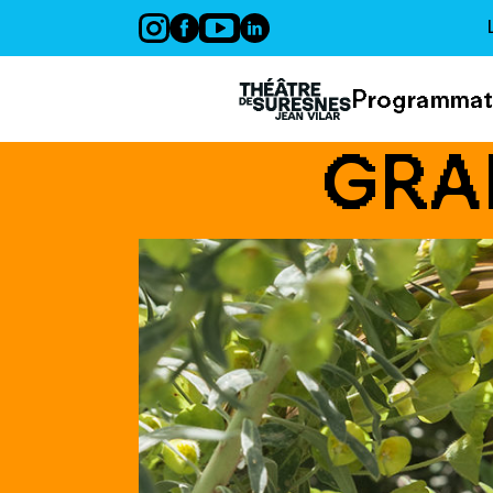
Panneau de gestion des cookies
Programmat
GRA