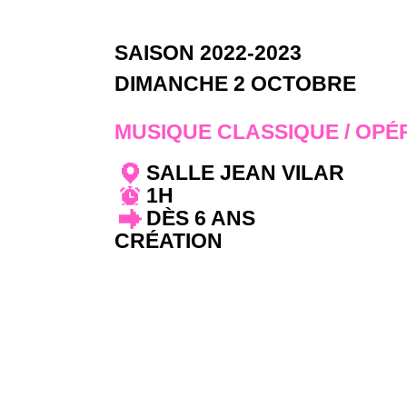
SAISON 2022-2023
DIMANCHE 2 OCTOBRE
MUSIQUE CLASSIQUE / OPÉ
SALLE JEAN VILAR
1H
DÈS 6 ANS
CRÉATION