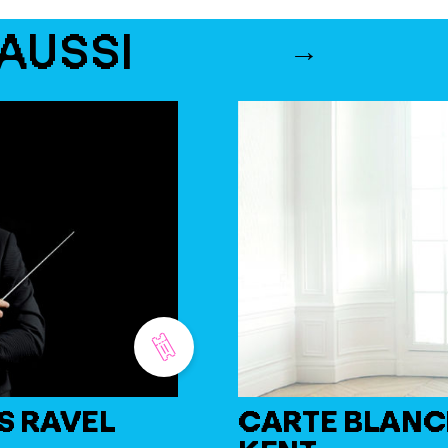
AUSSI
S RAVEL
CARTE BLANC