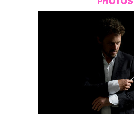
PHOTOS