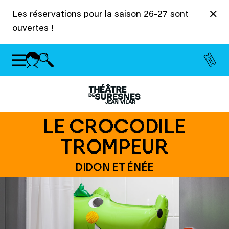
Panneau de gestion des cookies
Les réservations pour la saison 26-27 sont
ouvertes !
LE CROCODILE
TROMPEUR
DIDON ET ÉNÉE