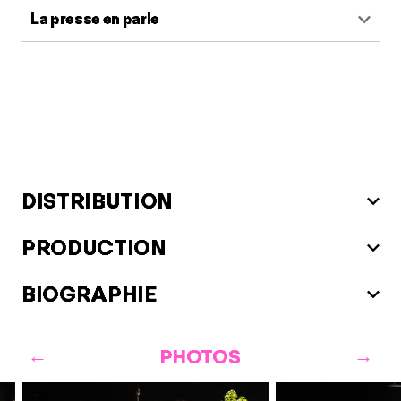
La presse en parle
DISTRIBUTION
PRODUCTION
BIOGRAPHIE
PHOTOS