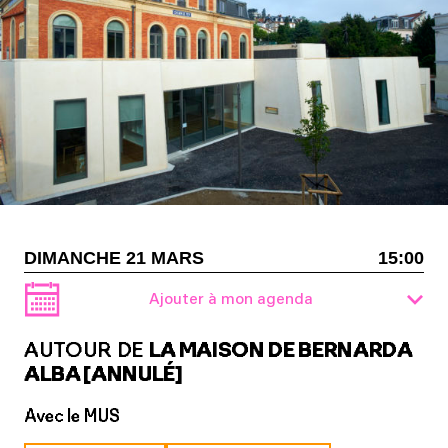
DIMANCHE 21 MARS
15:00
Ajouter à mon agenda
AUTOUR DE
LA MAISON DE BERNARDA
ALBA [ANNULÉ]
Avec le MUS