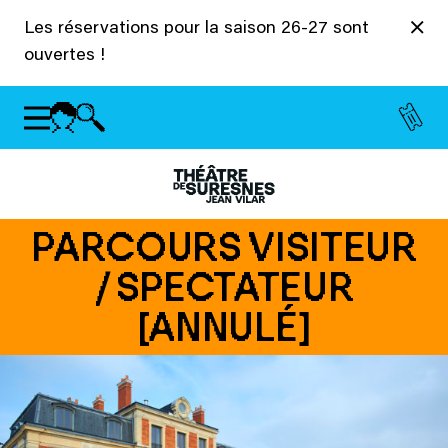
Panneau de gestion des cookies
Les réservations pour la saison 26-27 sont
ouvertes !
PARCOURS VISITEUR
/ SPECTATEUR
[ANNULÉ]