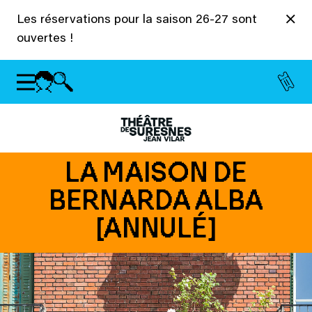
Panneau de gestion des cookies
Les réservations pour la saison 26-27 sont
ouvertes !
LA MAISON DE
BERNARDA ALBA
[ANNULÉ]