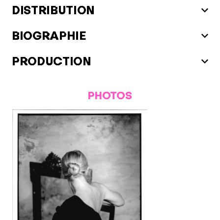
DISTRIBUTION
BIOGRAPHIE
PRODUCTION
PHOTOS