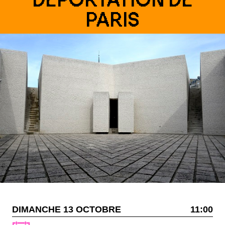
PARIS
DIMANCHE 13 OCTOBRE
11:00