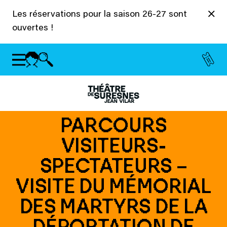
Panneau de gestion des cookies
Les réservations pour la saison 26-27 sont
ouvertes !
PARCOURS
VISITEURS-
SPECTATEURS –
VISITE DU MÉMORIAL
DES MARTYRS DE LA
DÉPORTATION DE