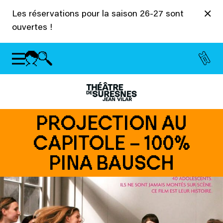
Panneau de gestion des cookies
Les réservations pour la saison 26-27 sont
ouvertes !
PROJECTION AU
CAPITOLE – 100%
PINA BAUSCH