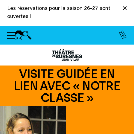
Panneau de gestion des cookies
Les réservations pour la saison 26-27 sont
ouvertes !
VISITE GUIDÉE EN
LIEN AVEC « NOTRE
CLASSE »