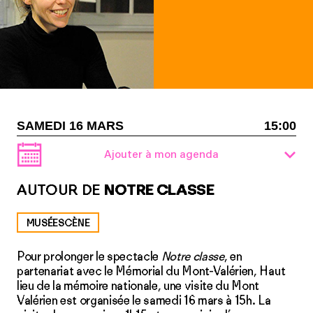
SAMEDI 16 MARS
15:00
Ajouter à mon agenda
AUTOUR DE
NOTRE CLASSE
MUSÉESCÈNE
Pour prolonger le spectacle
Notre classe
, en
partenariat avec le Mémorial du Mont-Valérien, Haut
lieu de la mémoire nationale, une visite du Mont
Valérien est organisée le samedi 16 mars à 15h. La