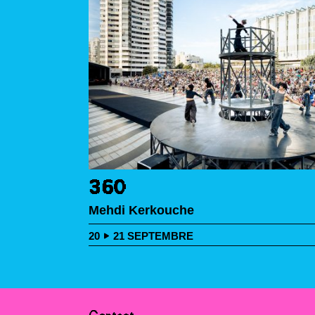
360
Mehdi Kerkouche
20
21
SEPTEMBRE