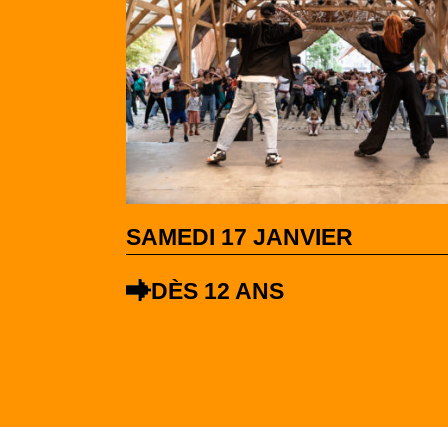
SAMEDI 17 JANVIER
DÈS 12 ANS