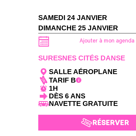
SAMEDI 24 JANVIER
DIMANCHE 25 JANVIER
Ajouter à mon agenda
SURESNES CITÉS DANSE
SALLE AÉROPLANE
TARIF B
1H
DÈS 6 ANS
NAVETTE GRATUITE
RÉSERVER