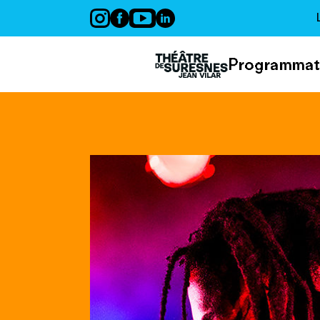
Panneau de gestion des cookies
Programmat