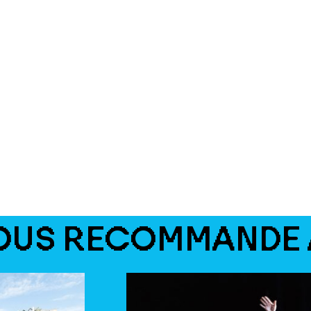
OUS RECOMMANDE 