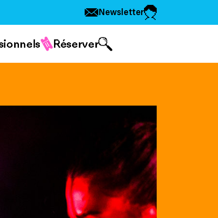
Newsletter
sionnels
Réserver