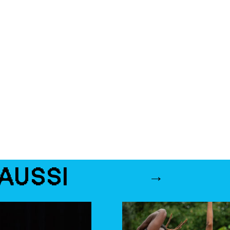
AUSSI