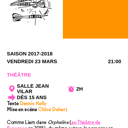
SAISON 2017-2018
VENDREDI 23 MARS
21:00
THÉÂTRE
SALLE JEAN
2H
VILAR
DÈS 15 ANS
Texte
Dennis Kelly
Mise en scène
Chloé Dabert
Comme Liam dans
Orphelins
(
au Théâtre de