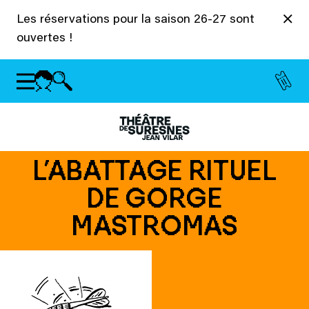
Panneau de gestion des cookies
Les réservations pour la saison 26-27 sont
ouvertes !
L’ABATTAGE RITUEL
DE GORGE
MASTROMAS