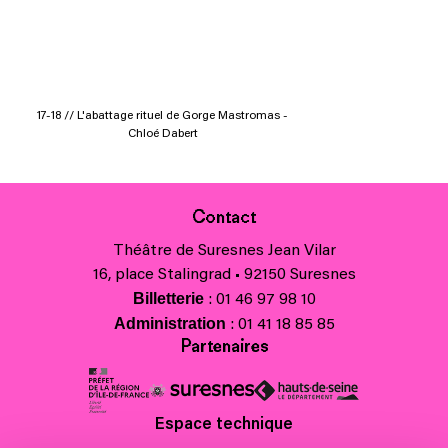
17-18 // L'abattage rituel de Gorge Mastromas -
Chloé Dabert
Contact
Théâtre de Suresnes Jean Vilar
16, place Stalingrad • 92150 Suresnes
Billetterie
: 01 46 97 98 10
Administration
: 01 41 18 85 85
Partenaires
Espace technique