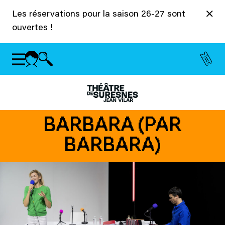
Panneau de gestion des cookies
Les réservations pour la saison 26-27 sont
ouvertes !
BARBARA (PAR
BARBARA)