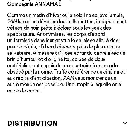
Compagnie ANNAMAE
Comme un matin d’hiver où le soleil ne se lève jamais,
7AM
laisse se dévoiler deux silhouettes, intégralement
vêtues de noir, prête à éclore sous les yeux des
spectateurs. Anonymisés, les corps d’abord
uniformisés dans leur gestuelle se laisse aller à des
pas de côtés, d’abord discrets puis de plus en plus
salvateurs. A mesure qu’il ose sortir du cadre avec un
brin d’humour et d’originalité, ce pas de deux
matérialise cet espoir de se soustraire à un monde
obsédé par la norme. Truffé de référence au cinéma et
aux récits d’anticipation,
7 AM
veut montrer qu’un
autre monde est possible. Une utopie à laquelle on a
envie de croire.
DISTRIBUTION