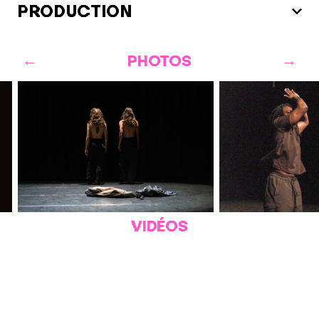
PRODUCTION
PHOTOS
VIDÉOS