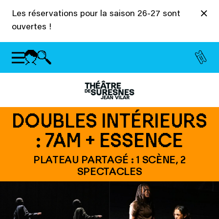
Panneau de gestion des cookies
Les réservations pour la saison 26-27 sont
ouvertes !
DOUBLES INTÉRIEURS
: 7AM + ESSENCE
PLATEAU PARTAGÉ : 1 SCÈNE, 2
SPECTACLES