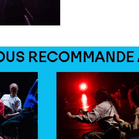
OUS RECOMMANDE 