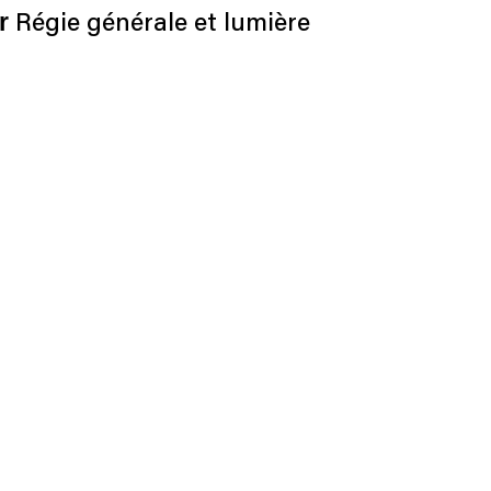
er
Régie générale et lumière