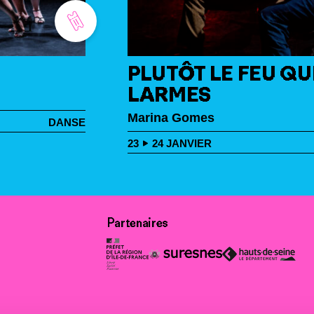
PLUTÔT LE FEU QU
LARMES
Marina Gomes
DANSE
23
24
JANVIER
Partenaires