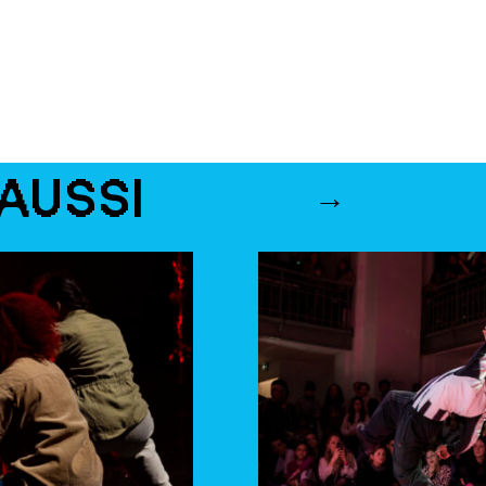
AUSSI