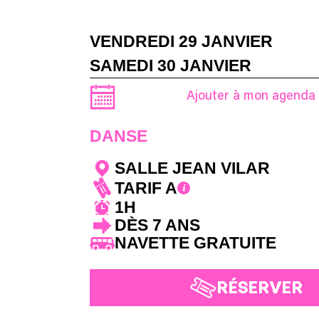
VENDREDI 29 JANVIER
SAMEDI 30 JANVIER
Ajouter à mon agenda
DANSE
SALLE JEAN VILAR
TARIF A
1H
DÈS 7 ANS
NAVETTE GRATUITE
RÉSERVER