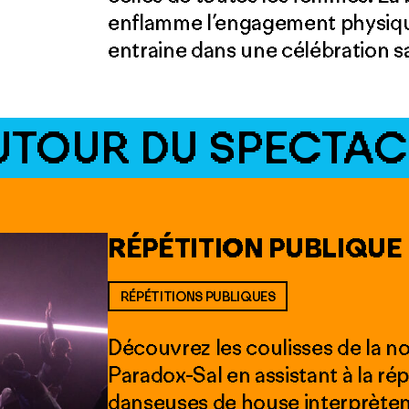
enflamme l’engagement physiqu
entraine dans une célébration s
UTOUR DU SPECTAC
RÉPÉTITION PUBLIQUE
RÉPÉTITIONS PUBLIQUES
Découvrez les coulisses de la no
Paradox-Sal en assistant à la ré
danseuses de house interprèten