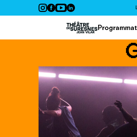
Panneau de gestion des cookies
Programmat