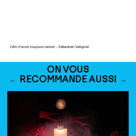
L'Art d'avoir toujours raison - Sébastien Valignat
ON VOUS
RECOMMANDE AUSSI