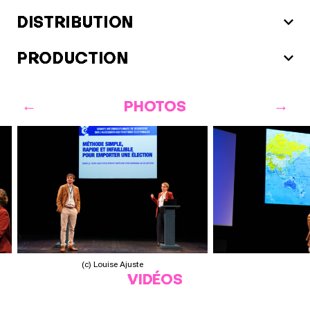
DISTRIBUTION
PRODUCTION
PHOTOS
(c) Louise Ajuste
VIDÉOS