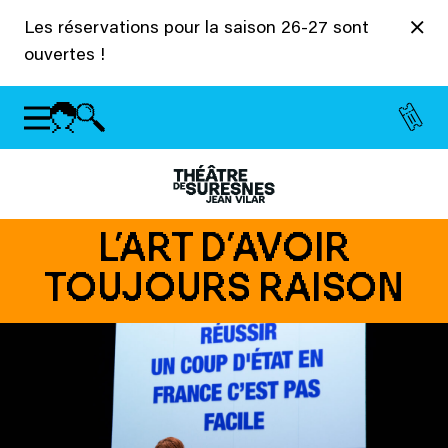
Panneau de gestion des cookies
Les réservations pour la saison 26-27 sont
ouvertes !
L’ART D’AVOIR
TOUJOURS RAISON