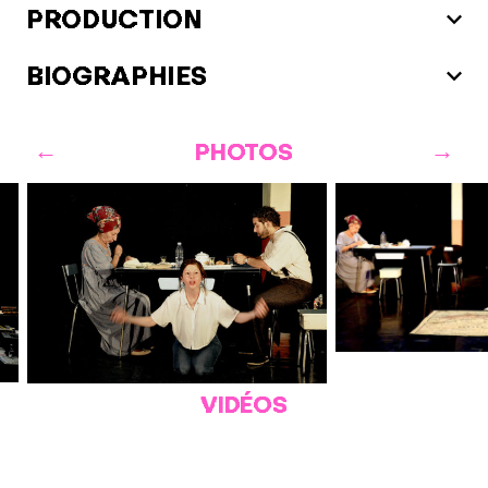
PRODUCTION
BIOGRAPHIES
PHOTOS
VIDÉOS