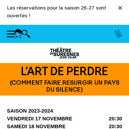
Panneau de gestion des cookies
Les réservations pour la saison 26-27 sont
ouvertes !
L’ART DE PERDRE
(COMMENT FAIRE RESURGIR UN PAYS
DU SILENCE)
SAISON 2023-2024
VENDREDI 17 NOVEMBRE
20:30
SAMEDI 18 NOVEMBRE
20:30