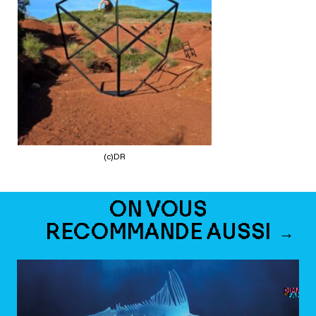
(c)DR
ON VOUS
RECOMMANDE AUSSI