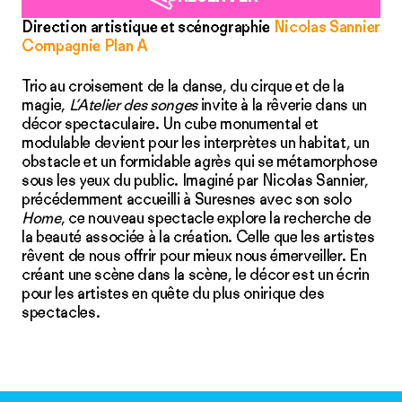
Direction artistique et scénographie
Nicolas Sannier
Compagnie Plan A
Trio au croisement de la danse, du cirque et de la
magie,
L’Atelier des songes
invite à la rêverie dans un
décor spectaculaire. Un cube monumental et
modulable devient pour les interprètes un habitat, un
obstacle et un formidable agrès qui se métamorphose
sous les yeux du public. Imaginé par Nicolas Sannier,
précédemment accueilli à Suresnes avec son solo
Home
, ce nouveau spectacle explore la recherche de
la beauté associée à la création. Celle que les artistes
rêvent de nous offrir pour mieux nous émerveiller. En
créant une scène dans la scène, le décor est un écrin
pour les artistes en quête du plus onirique des
spectacles.