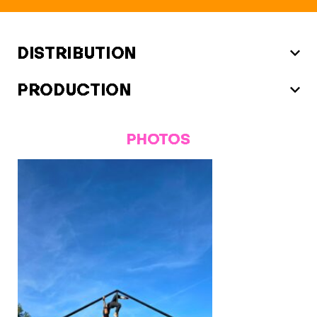
DISTRIBUTION
PRODUCTION
PHOTOS