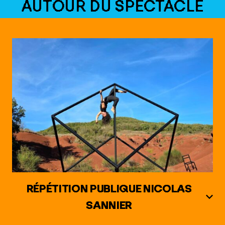
AUTOUR DU SPECTACLE
RÉPÉTITION PUBLIQUE NICOLAS
SANNIER