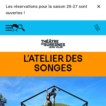
Panneau de gestion des cookies
Les réservations pour la saison 26-27 sont
ouvertes !
L’ATELIER DES
SONGES