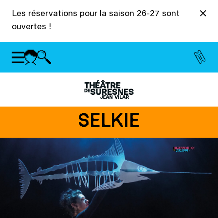
Panneau de gestion des cookies
Les réservations pour la saison 26-27 sont
ouvertes !
SELKIE