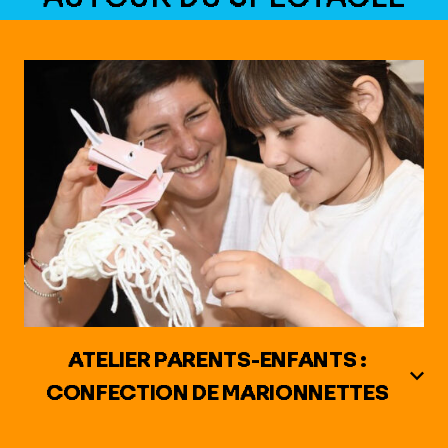
ATELIER PARENTS-ENFANTS :
CONFECTION DE MARIONNETTES