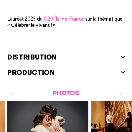
Lauréat 2023 du
G20 Île-de-France
sur la thématique
« Célébrer le vivant ! »
DISTRIBUTION
PRODUCTION
PHOTOS