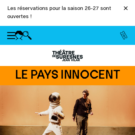
Panneau de gestion des cookies
Les réservations pour la saison 26-27 sont
ouvertes !
LE PAYS INNOCENT