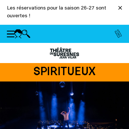
Panneau de gestion des cookies
Les réservations pour la saison 26-27 sont
ouvertes !
SPIRITUEUX