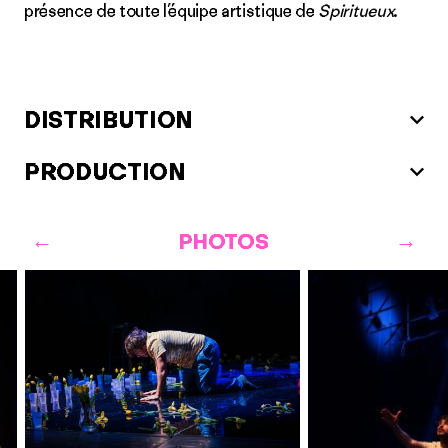
présence de toute l’équipe artistique de
Spiritueux
.
DISTRIBUTION
PRODUCTION
PHOTOS