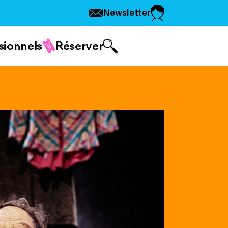
Newsletter
sionnels
Réserver