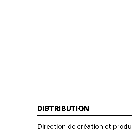
DISTRIBUTION
Direction de création et prod