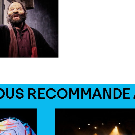
OUS RECOMMANDE 