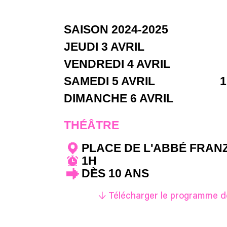
SAISON 2024-2025
JEUDI 3 AVRIL
VENDREDI 4 AVRIL
SAMEDI 5 AVRIL
1
DIMANCHE 6 AVRIL
THÉÂTRE
PLACE DE L'ABBÉ FRAN
1H
DÈS 10 ANS
↓ Télécharger le programme de