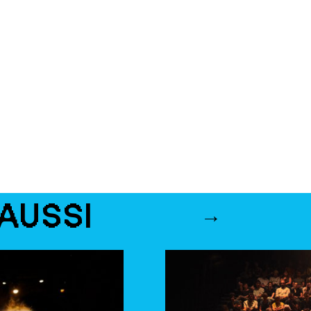
AUSSI