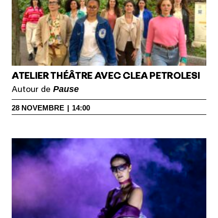
ATELIER THÉÂTRE AVEC CLEA PETROLESI
Pause
Autour de
28
NOVEMBRE
|
14:00