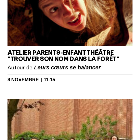
ATELIER PARENTS-ENFANT THÉÂTRE
"TROUVER SON NOM DANS LA FORÊT"
Leurs cœurs se balancer
Autour de
8
NOVEMBRE
|
11:15