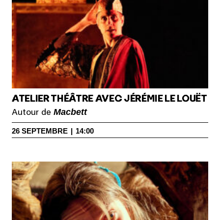
ATELIER THÉÂTRE AVEC JÉRÉMIE LE LOUËT
Macbett
Autour de
26
SEPTEMBRE
|
14:00