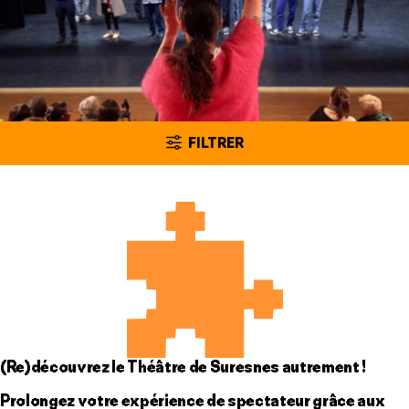
FILTRER
(Re)découvrez le Théâtre de Suresnes autrement !
Prolongez votre expérience de spectateur grâce aux