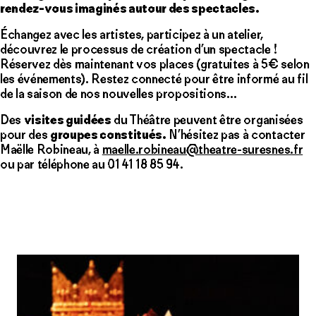
rendez-vous imaginés autour des spectacles.
Échangez avec les artistes, participez à un atelier,
découvrez le processus de création d’un spectacle !
Réservez dès maintenant vos places (gratuites à 5€ selon
les événements). Restez connecté pour être informé au fil
de la saison de nos nouvelles propositions…
Des
visites guidées
du Théâtre peuvent être organisées
pour des
groupes constitués.
N’hésitez pas à contacter
Maëlle Robineau, à
maelle.robineau@theatre-suresnes.fr
ou par téléphone au 01 41 18 85 94.