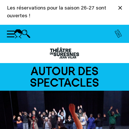
Panneau de gestion des cookies
Les réservations pour la saison 26-27 sont
ouvertes !
AUTOUR DES
SPECTACLES